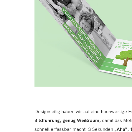
Designseitig haben wir auf eine hochwertige 
Bildführung, genug Weißraum,
damit das Moti
schnell erfassbar macht: 3 Sekunden
„Aha“,
1