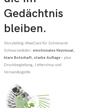
Gedächtnis
bleiben.
Storytelling-MaxiCard für Schreinerei
Schwarzwälder:
emotionales Keyvisual,
klare Botschaft, starke Auflage
– plus
Druckbegleitung, Lettershop und
Versandlogistik.