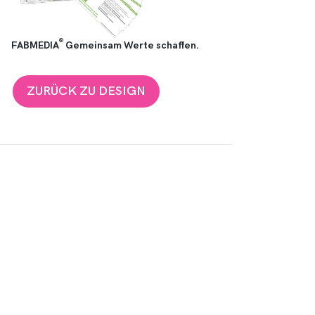
®
FABMEDIA
Gemeinsam Werte schaffen.
ZURÜCK ZU DESIGN