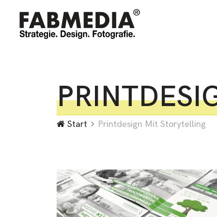
PRINTDESI
Start
Printdesign Mit Storytelling