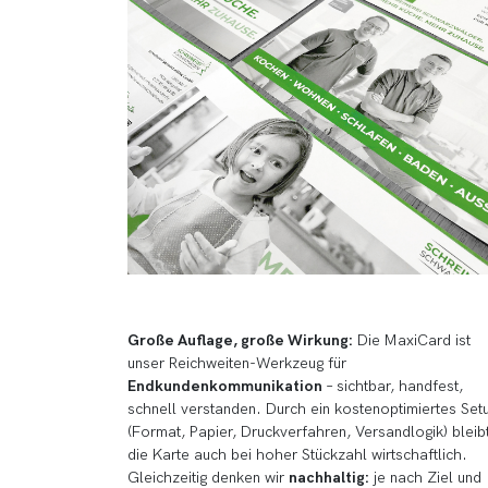
Große Auflage, große Wirkung:
Die MaxiCard ist
unser Reichweiten-Werkzeug für
Endkundenkommunikation
– sichtbar, handfest,
schnell verstanden. Durch ein kostenoptimiertes Set
(Format, Papier, Druckverfahren, Versandlogik) bleib
die Karte auch bei hoher Stückzahl wirtschaftlich.
Gleichzeitig denken wir
nachhaltig:
je nach Ziel und