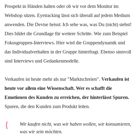
Prospekt in Händen halten oder ob wir vor dem Monitor im
Webshop sitzen. Eyetracking lässt sich überall auf jedem Medium
anwenden. Die Devise heisst: Ich sehe was, was Du (nicht) siehst!
Dies bildet die Grundlage für weitere Schritte. Wie zum Beispiel
Fokusgruppen-Interviews. Hier wird die Gruppendynamik und
das Individualverhalten in der Gruppe hinterfragt. Ebenso sinnvoll
sind Interviews und Gedankenmodelle.
Verkaufen ist heute mehr als nur "Marktschreien".
Verkaufen ist
heute vor allem eine Wissenschaft. Wer es schafft die
Emotionen des Kunden zu erreichen, der hinterlässt Spuren.
Spuren, die den Kunden zum Produkt leiten.
Wir kaufen nicht, was wir haben wollen, wir konsumieren,
was wir sein möchten.