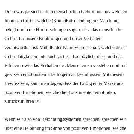
Doch was passiert in dem menschlichen Gehirn und aus welchen
Impulsen trifft er welche (Kauf-)Entscheidungen? Man kann,
belegt durch die Hirnforschungen sagen, dass das menschliche
Gehirn für unsere Erfahrungen und unser Verhalten
verantwortlich ist. Mithilfe der Neurowissenschaft, welche diese
Gehirntätigkeiten untersucht, ist es also möglich, diese und das
Erleben sowie das Verhalten des Menschen zu verstehen und mit
gewissen emotionalen Überträgern zu beeinflussen. Mit diesem
Bewusstsein, kann man sagen, dass der Erfolg einer Marke aus
positiven Emotionen, welche die Konsumenten empfinden,
zurückzuführen ist.
Wenn wir also von Belohnungssystemen sprechen, sprechen wir
über eine Belohnung im Sinne von positiven Emotionen, welche