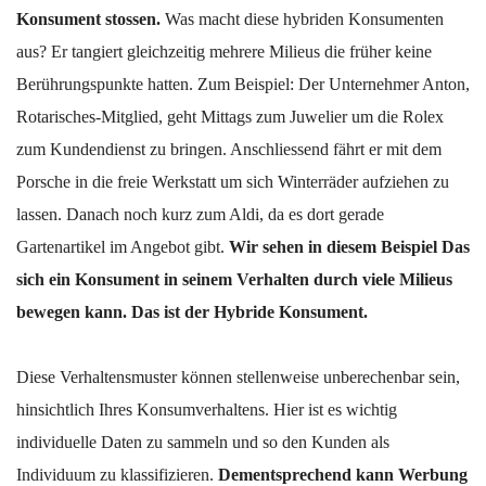
Konsument stossen.
Was macht diese hybriden Konsumenten
aus? Er tangiert gleichzeitig mehrere Milieus die früher keine
Berührungspunkte hatten. Zum Beispiel: Der Unternehmer Anton,
Rotarisches-Mitglied, geht Mittags zum Juwelier um die Rolex
zum Kundendienst zu bringen. Anschliessend fährt er mit dem
Porsche in die freie Werkstatt um sich Winterräder aufziehen zu
lassen. Danach noch kurz zum Aldi, da es dort gerade
Gartenartikel im Angebot gibt.
Wir sehen in diesem Beispiel Das
sich ein Konsument in seinem Verhalten durch viele Milieus
bewegen kann. Das ist der Hybride Konsument.
Diese Verhaltensmuster können stellenweise unberechenbar sein,
hinsichtlich Ihres Konsumverhaltens. Hier ist es wichtig
individuelle Daten zu sammeln und so den Kunden als
Individuum zu klassifizieren.
Dementsprechend kann Werbung