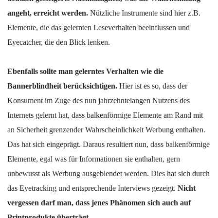
angeht, erreicht werden.
Nützliche Instrumente sind hier z.B.
Elemente, die das gelernten Leseverhalten beeinflussen und
Eyecatcher, die den Blick lenken.
Ebenfalls sollte man gelerntes Verhalten wie die
Bannerblindheit berücksichtigen.
Hier ist es so, dass der
Konsument im Zuge des nun jahrzehntelangen Nutzens des
Internets gelernt hat, dass balkenförmige Elemente am Rand mit
an Sicherheit grenzender Wahrscheinlichkeit Werbung enthalten.
Das hat sich eingeprägt. Daraus resultiert nun, dass balkenförmige
Elemente, egal was für Informationen sie enthalten, gern
unbewusst als Werbung ausgeblendet werden. Dies hat sich durch
das Eyetracking und entsprechende Interviews gezeigt.
Nicht
vergessen darf man, dass jenes Phänomen sich auch auf
Printprodukte überträgt.