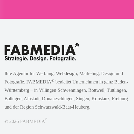
Ihre Agentur für Werbung, Webdesign, Marketing, Design und
®
Fotografie. FABMEDIA
begleitet Unternehmen in ganz Baden-
Württemberg – in Villingen-Schwenningen, Rottweil, Tuttlingen,
Balingen, Albstadt, Donaueschingen, Singen, Konstanz, Freiburg
und der Region Schwarzwald-Baar-Heuberg.
®
© 2026 FABMEDIA