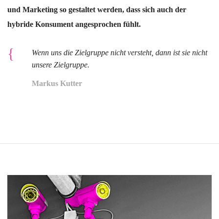
und Marketing so gestaltet werden, dass sich auch der
hybride Konsument angesprochen fühlt.
Wenn uns die Zielgruppe nicht versteht, dann ist sie nicht
unsere Zielgruppe.
Markus Kutter