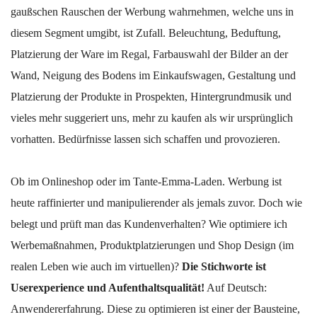
gaußschen Rauschen der Werbung wahrnehmen, welche uns in
diesem Segment umgibt, ist Zufall. Beleuchtung, Beduftung,
Platzierung der Ware im Regal, Farbauswahl der Bilder an der
Wand, Neigung des Bodens im Einkaufswagen, Gestaltung und
Platzierung der Produkte in Prospekten, Hintergrundmusik und
vieles mehr suggeriert uns, mehr zu kaufen als wir ursprünglich
vorhatten. Bedürfnisse lassen sich schaffen und provozieren.
Ob im Onlineshop oder im Tante-Emma-Laden. Werbung ist
heute raffinierter und manipulierender als jemals zuvor. Doch wie
belegt und prüft man das Kundenverhalten? Wie optimiere ich
Werbemaßnahmen, Produktplatzierungen und Shop Design (im
realen Leben wie auch im virtuellen)?
Die Stichworte ist
Userexperience und Aufenthaltsqualität!
Auf Deutsch:
Anwendererfahrung. Diese zu optimieren ist einer der Bausteine,