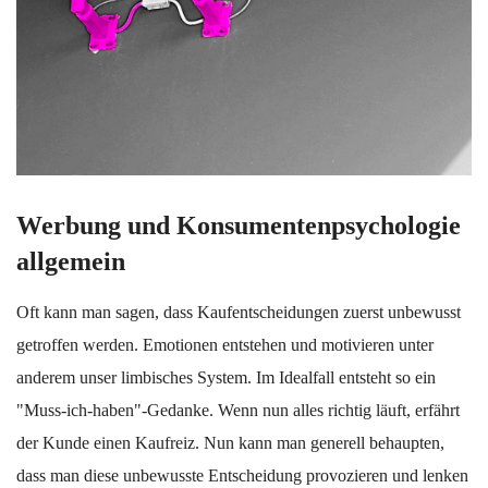
Werbung und Konsumentenpsychologie
allgemein
Oft kann man sagen, dass Kaufentscheidungen zuerst unbewusst
getroffen werden. Emotionen entstehen und motivieren unter
anderem unser limbisches System. Im Idealfall entsteht so ein
"Muss-ich-haben"-Gedanke. Wenn nun alles richtig läuft, erfährt
der Kunde einen Kaufreiz. Nun kann man generell behaupten,
dass man diese unbewusste Entscheidung provozieren und lenken