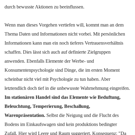
durch bewusste Aktionen zu beeinflussen.
Wenn man dieses Vorgehen vertiefen will, kommt man an dem
Thema Daten und Informationen nicht vorbei. Mit persönlichen
Informationen kann man ein noch tieferes Vertrauensverhältnis
schaffen. Dies lässt sich auch auf definierte Zielgruppen
anwenden. Ebenfalls Elemente der Werbe- und
Konsumentenpsychologie sind Dinge, die im ersten Moment
scheinbar nicht viel mit Psychologie zu tun haben. Aber
letztendlich doch tief in die unbewusste Wahrnehmung eingreifen.
Im stationären Handel sind das Elemente wie Beduftung,
Beleuchtung, Temperierung, Beschallung,
Warenpräsentation.
Selbst die Neigung und die Flucht des
Bodens im Einkaufswagen sind kein produktions bedingter
Zufall. Hier wird Leere und Raum suggeriert. Konsequenz: "Da