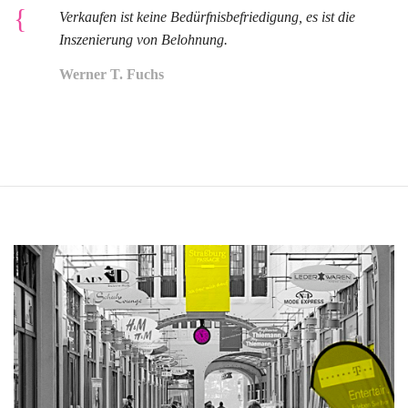
Verkaufen ist keine Bedürfnisbefriedigung, es ist die
Inszenierung von Belohnung.
Werner T. Fuchs