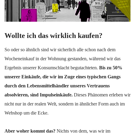
Wollte ich das wirklich kaufen?
So oder so ähnlich sind wir sicherlich alle schon nach dem
Wocheneinkauf in der Wohnung gestanden, während wir das
Ergebnis unserer Konsumschlacht begutachteten.
Bis zu 50%
unserer Einkäufe, die wir im Zuge eines typischen Gangs
durch den Lebensmittelhändler unseres Vertrauens
absolvieren, sind Impulseinkäufe.
Dieses Phänomen erleben wir
nicht nur in der realen Welt, sondern in ähnlicher Form auch im
Webshop um die Ecke.
Aber woher kommt das?
Nichts von dem, was wir im