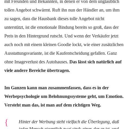
mit Freunden und Bekannten, in denen er von dem unglaublich
tollen Angebot schwärmt. Ruft ihn nun der Händler an, um ihm
zu sagen, dass die Hausbank dieses tolle Angebot nicht
unterstützt, ist die emotionale Bindung bereits so groß, dass der
Preis in den Hintergrund rutscht. Und wenn der Verkäufer jetzt
auch noch mit einem kleinen Goodie lockt, wie einer zusätzlichen
Ausstattungsvariante, ist die Kaufentscheidung gefallen. Ganz
ohne Imageverlust des Autohauses.
Das lässt sich natürlich auf
viele andere Bereiche übertragen.
Im Ganzen kann man zusammenfassen, dass es in der
Werbepsychologie um Belohnungssysteme geht, um Emotion.
Versteht man das, ist man auf dem richtigen Weg.
Hinter der Werbung steht vielfach die Überlegung, daß
jeder Mensch eigentlich zwei sind: einer, der er ist, und