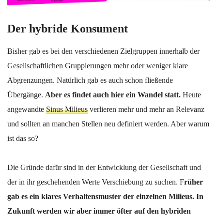
Der hybride Konsument
Bisher gab es bei den verschiedenen Zielgruppen innerhalb der
Gesellschaftlichen Gruppierungen mehr oder weniger klare
Abgrenzungen. Natürlich gab es auch schon fließende
Übergänge.
Aber es findet auch hier ein Wandel statt.
Heute
angewandte
Sinus Milieus
verlieren mehr und mehr an Relevanz
und sollten an manchen Stellen neu definiert werden. Aber warum
ist das so?
Die Gründe dafür sind in der Entwicklung der Gesellschaft und
der in ihr geschehenden Werte Verschiebung zu suchen. F
rüher
gab es ein klares Verhaltensmuster der einzelnen Milieus. In
Zukunft werden wir aber immer öfter auf den hybriden