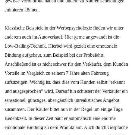
gewisse Vorbildrolle haben und andere zu Kaufentscheidungen
animieren können.
Klassische Beispiele in der Werbepsychologie finden wir unter
anderem auch im Autoverkauf. Hier gerne angewandt ist die
Low-Balling-Technik. Hierbei wird gezielt eine emotionale
Bindung aufgebaut, zum Beispiel bei der Probefahrt.
Anschließend ist es nicht schwer für den Verkäufer, dem Kunden
Vorteile im Vergleich zu seinem 7 Jahre alten Fahrzeug
aufzuzeigen. Wichtig ist, dass dies vom Kunden selbst "erkannt
und ausgesprochen" wird. Darauf hin schustert der Verkäufer ein
sensationell günstiges, aber gänzlich unrealistisches Angebot
zusammen. Der Käufer bittet nun in der Regel um einige Tage
Bedenkzeit. In dieser Zeit baut er automatisch eine enorme
emotionale Bindung zu dem Produkt auf. Auch durch Gespräche