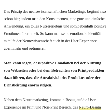
Das Prinzip des neurowissenschaftlichen Marketings, beginnt also
schon hier, indem man den Konsumenten, eine gute und einfache
Anwendung, ein tolles Nutzererlebnis und somit ebenfalls positive
Emotionen übermittelt. So kann man seine emotionale Identität
mithilfe der Neurowissenschaft auch in der User Experience
übermitteln und optimieren.
Man kann sagen, dass positive Emotionen bei der Nutzung
von Webseiten oder bei dem Betrachten von Printprodukten
dazu führen, dass die Attraktivität des Produktes oder der
Dienstleistung enorm steigen.
Neben dem Neuromarketing, kommt in Bezug auf die User
Experience im Print und Non-Print Bereich, das
Neuro-Design