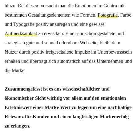
hinzu. Bei diesem versucht man die Emotionen im Gehirn mit
bestimmten Gestaltungselementen wie Formen,
Fotografie
, Farbe
und Typografie positiv anzuregen und eine gewisse
Aufmerksamkeit
zu erwecken. Eine sehr schön gestaltete und
strategisch gute und schnell erlernbare Webseite, bleibt dem
Nutzer durch positiv freigeschaltete Impulse im Unterbewusstsein
erhalten und überträgt sich automatisch auf das Unternehmen und
die Marke.
Zusammengefasst ist es aus wissenschaftlicher und
ökonomischer Sicht wichtig vor allem auf den emotionalen
Erlebniswert einer Marke Wert zu legen um eine nachhaltige
Relevanz für Kunden und einen langfristigen Markenerfolg
zu erlangen.