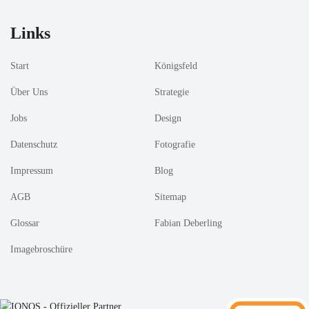
Links
Start
Königsfeld
Über Uns
Strategie
Jobs
Design
Datenschutz
Fotografie
Impressum
Blog
AGB
Sitemap
Glossar
Fabian Deberling
Imagebroschüre