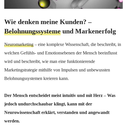
Wie denken meine Kunden? –
Belohnungssysteme
und Markenerfolg
Neuromarketing
– eine komplexe Wissenschaft, die beschreibt, in
welchen Gefühls- und Emotionsebenen der Mensch beeinflusst
wird und beschreibt, wie man eine funktionierende
Marketingstrategie mithilfe von Impulsen und unbewussten
Belohnungssystemen kreieren kann.
Der Mensch entscheidet meist intuitiv und mit Herz – Was
jedoch undurchschaubar klingt, kann mit der
Neurowissenschaft erklärt, verstanden und angewandt
werden.