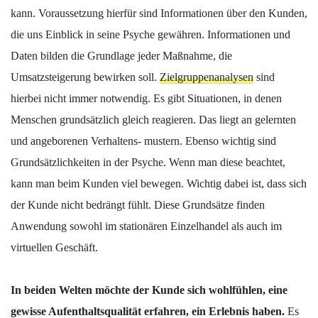
kann. Voraussetzung hierfür sind Informationen über den Kunden,
die uns Einblick in seine Psyche gewähren. Informationen und
Daten bilden die Grundlage jeder Maßnahme, die
Umsatzsteigerung bewirken soll.
Zielgruppenanalysen
sind
hierbei nicht immer notwendig. Es gibt Situationen, in denen
Menschen grundsätzlich gleich reagieren. Das liegt an gelernten
und angeborenen Verhaltens- mustern. Ebenso wichtig sind
Grundsätzlichkeiten in der Psyche. Wenn man diese beachtet,
kann man beim Kunden viel bewegen. Wichtig dabei ist, dass sich
der Kunde nicht bedrängt fühlt. Diese Grundsätze finden
Anwendung sowohl im stationären Einzelhandel als auch im
virtuellen Geschäft.
In beiden Welten möchte der Kunde sich wohlfühlen, eine
gewisse Aufenthaltsqualität erfahren, ein Erlebnis haben.
Es