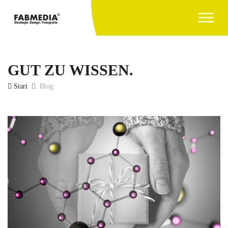
GUT ZU WISSEN.
Start
Blog