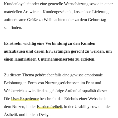
Kundenloyalität oder eine generelle Wertschätzung sowie in einer
materiellen Art wie ein Kundengeschenk, kostenlose Lieferung,
aufmerksame Grüße zu Weihnachten oder zu dem Geburtstag
stattfinden.
Es ist sehr wichtig eine Verbindung zu den Kunden
aufzubauen und deren Erwartungen gerecht zu werden, um
einen langfristigen Unternehmenserfolg zu erzielen.
Zu diesem Thema gehört ebenfalls eine gewisse emotionale
Belohnung in Form von Nutzungserlebnissen im Print und
Webbereich sowie die dazugehörige Aufenthaltsqualität dieser.
Die
User Experience
beschreibt das Erlebnis einer Webseite in
dem Nutzen, in der
Barrierefreiheit
, in der Usability sowie in der
Ästhetik und in dem Design.