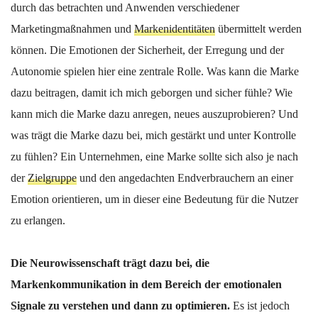
durch das betrachten und Anwenden verschiedener
Marketingmaßnahmen und
Markenidentitäten
übermittelt werden
können. Die Emotionen der Sicherheit, der Erregung und der
Autonomie spielen hier eine zentrale Rolle. Was kann die Marke
dazu beitragen, damit ich mich geborgen und sicher fühle? Wie
kann mich die Marke dazu anregen, neues auszuprobieren? Und
was trägt die Marke dazu bei, mich gestärkt und unter Kontrolle
zu fühlen? Ein Unternehmen, eine Marke sollte sich also je nach
der
Zielgruppe
und den angedachten Endverbrauchern an einer
Emotion orientieren, um in dieser eine Bedeutung für die Nutzer
zu erlangen.
Die Neurowissenschaft trägt dazu bei, die
Markenkommunikation in dem Bereich der emotionalen
Signale zu verstehen und dann zu optimieren.
Es ist jedoch