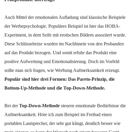
Auch Mittel der emotionalen Aufladung sind klassische Beispiele
der Werbepsychologie. Populäres Beispiel ist hier das HOBA-
Experiment, in dem Seife mit erotischen Bildern assoziiert wurde.
Diese Schlüsselreize wurden im Nachhinein von den Probanden
auf das Produkt bezogen. Und somit erfuhr das Produkt eine
positive Aufwertung und Emotionalisierung. Doch im Vorfeld
sollte man sich fragen, wie Werbung Aufmerksamkeit erzeugt.
Populär sind hier drei Formen: Das Pareto-Prinzip, die
Bottom-Up-Methode und die Top-Down-Methode.
Bei der
Top-Down-Methode
steuern emotionale Bedürfnisse die
Aufmerksamkeit. Höre ich zum Beispiel im Freibad einen
portablen Lautsprecher, der sehr gut klingt, deutlich besser wie