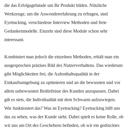
die das Erfolgsgebäude um Ihr Produkt bilden. Nützliche
Werkzeuge, um die Anwendererfahrung zu erfragen, sind
Eyetracking, verschiedene Interview Methoden und freie
Gedankenmodelle. Einzeln sind diese Module schon sehr
interessant.
Kombiniert man jedoch die einzelnen Methoden, erhält man ein
ausgesprochen präzises Bild des Nutzerverhaltens. Das wiederum
gibt Möglichkeiten frei, die Aufenthaltsqualität in der
Einkaufsumgebung zu optimieren und an die bewussten und vor
allem unbewussten Bedürfnisse des Kunden anzupassen. Dabei
gilt es stets, die Individualität mit dem Schwarm aufzuwiegen.
Wie funktioniert das? Was ist Eyetracking? Eyetracking hilft uns
das zu sehen, was der Kunde sieht. Dabei spielt es keine Rolle, ob
wir uns am Ort des Geschehens befinden, ob wir ein gedrucktes