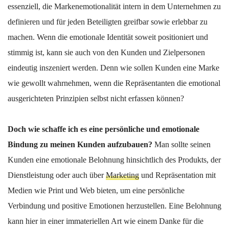
essenziell, die Markenemotionalität intern in dem Unternehmen zu
definieren und für jeden Beteiligten greifbar sowie erlebbar zu
machen. Wenn die emotionale Identität soweit positioniert und
stimmig ist, kann sie auch von den Kunden und Zielpersonen
eindeutig inszeniert werden. Denn wie sollen Kunden eine Marke
wie gewollt wahrnehmen, wenn die Repräsentanten die emotional
ausgerichteten Prinzipien selbst nicht erfassen können?
Doch wie schaffe ich es eine persönliche und emotionale
Bindung zu meinen Kunden aufzubauen?
Man sollte seinen
Kunden eine emotionale Belohnung hinsichtlich des Produkts, der
Dienstleistung oder auch über
Marketing
und Repräsentation mit
Medien wie Print und Web bieten, um eine persönliche
Verbindung und positive Emotionen herzustellen. Eine Belohnung
kann hier in einer immateriellen Art wie einem Danke für die