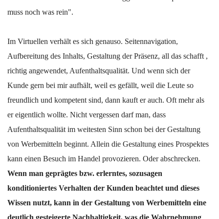
muss noch was rein".
Im Virtuellen verhält es sich genauso. Seitennavigation,
Aufbereitung des Inhalts, Gestaltung der Präsenz, all das schafft ,
richtig angewendet, Aufenthaltsqualität. Und wenn sich der
Kunde gern bei mir aufhält, weil es gefällt, weil die Leute so
freundlich und kompetent sind, dann kauft er auch. Oft mehr als
er eigentlich wollte. Nicht vergessen darf man, dass
Aufenthaltsqualität im weitesten Sinn schon bei der Gestaltung
von Werbemitteln beginnt. Allein die Gestaltung eines Prospektes
kann einen Besuch im Handel provozieren. Oder abschrecken.
Wenn man geprägtes bzw. erlerntes, sozusagen
konditioniertes Verhalten der Kunden beachtet und dieses
Wissen nutzt, kann in der Gestaltung von Werbemitteln eine
deutlich gesteigerte Nachhaltigkeit, was die Wahrnehmung