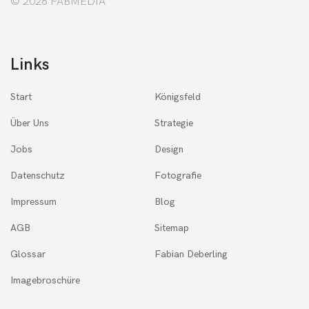
© 2026 FABMEDIA
Links
Start
Königsfeld
Über Uns
Strategie
Jobs
Design
Datenschutz
Fotografie
Impressum
Blog
AGB
Sitemap
Glossar
Fabian Deberling
Imagebroschüre