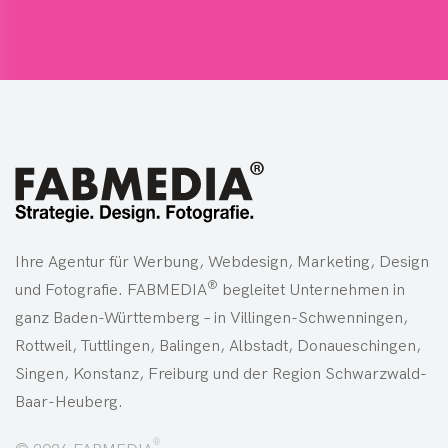
Ihre Agentur für Werbung, Webdesign, Marketing, Design
®
und Fotografie. FABMEDIA
begleitet Unternehmen in
ganz Baden-Württemberg – in Villingen-Schwenningen,
Rottweil, Tuttlingen, Balingen, Albstadt, Donaueschingen,
Singen, Konstanz, Freiburg und der Region Schwarzwald-
Baar-Heuberg.
®